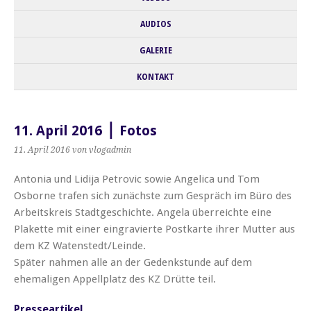
AUDIOS
GALERIE
KONTAKT
11. April 2016 ⎪ Fotos
11. April 2016
von vlogadmin
Antonia und Lidija Petrovic sowie Angelica und Tom
Osborne trafen sich zunächste zum Gespräch im Büro des
Arbeitskreis Stadtgeschichte. Angela überreichte eine
Plakette mit einer eingravierte Postkarte ihrer Mutter aus
dem KZ Watenstedt/Leinde.
Später nahmen alle an der Gedenkstunde auf dem
ehemaligen Appellplatz des KZ Drütte teil.
Presseartikel