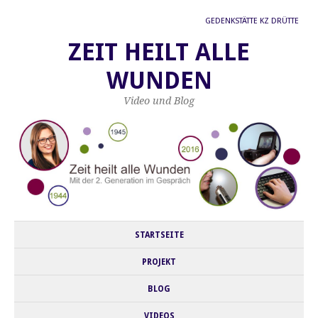
GEDENKSTÄTTE KZ DRÜTTE
ZEIT HEILT ALLE
WUNDEN
Video und Blog
STARTSEITE
PROJEKT
BLOG
VIDEOS