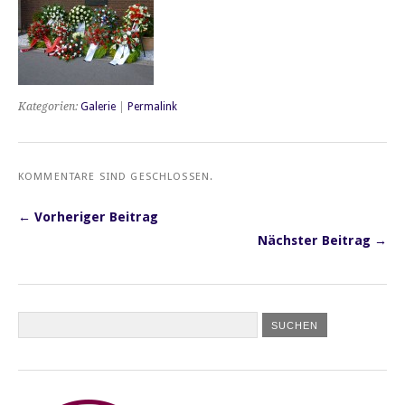
Kategorien:
Galerie
|
Permalink
KOMMENTARE SIND GESCHLOSSEN.
← Vorheriger Beitrag
Nächster Beitrag →