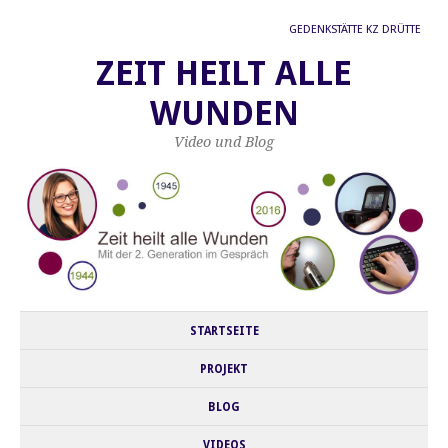
GEDENKSTÄTTE KZ DRÜTTE
ZEIT HEILT ALLE
WUNDEN
Video und Blog
STARTSEITE
PROJEKT
BLOG
VIDEOS