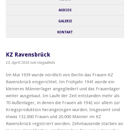
AUDIOS
GALERIE
KONTAKT
KZ Ravensbrück
13. April 2016
von vlogadmin
Im Mai 1939 wurde nördlich von Berlin das Frauen-KZ
Ravensbrück eingerichtet. Im Frühjahr 1941 wurde ein
kleineres Männerlager angegliedert und das Frauenlager
weiter ausgebaut. Im Laufe der Zeit entstanden mehr als
70 Außenlager, in denen die Frauen ab 1942 vor allem zur
Kriegsproduktion herangezogen wurden.
Insgesamt sind
etwas 132.000 Frauen und 20.000 Männer im KZ
Ravensbrück registriert worden. Zehntausende starben an