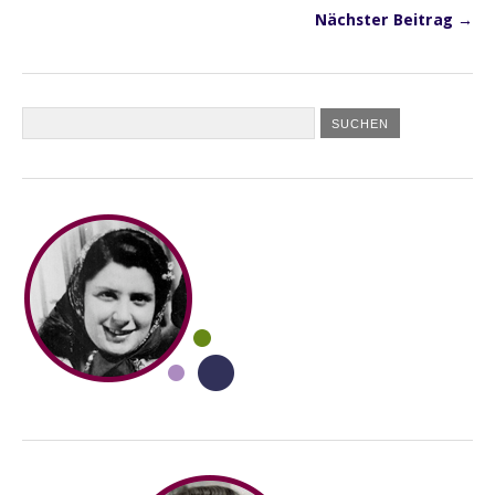
Nächster Beitrag →